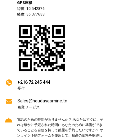
GPS座標
緯度: 10.542876
経度: 36.377688
+216 72 245 444
受付
Sales@houdayasmine.tn
商業サービス
電話のための時間がありませんか？ あなたはすぐに、そ
れは確かに予定された時間にあなたのために準備ができ
ていることを自信を持って部屋を予約したいですか？ オ
ンライン予約フォームを使用して、最高の価格を取得し