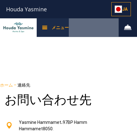
Houda Yasmine
JA
メニュー
ホーム
–
連絡先
お問い合わせ先
Yasmine Hammamet،97BP Hamm
Hammamet8050.